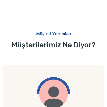
Müşteri Yorumları
Müşterilerimiz Ne Diyor?