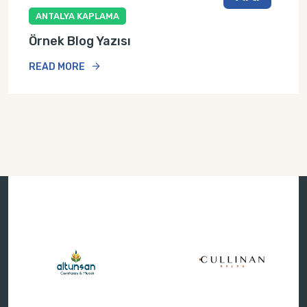
ANTALYA KAPLAMA
Örnek Blog Yazısı
READ MORE