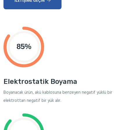
İLETIŞIME GEÇIN
Elektrostatik Boyama
Boyanacak ürün, akü kablosuna benzeyen negatif yüklü bir
elektrottan negatif bir yük alır.