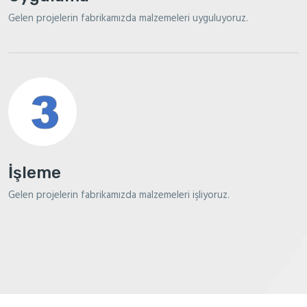
Gelen projelerin fabrikamızda malzemeleri uyguluyoruz.
İşleme
Gelen projelerin fabrikamızda malzemeleri işliyoruz.