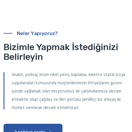
Neler Yapıyoruz?
Bizimle Yapmak İstediğinizi
Belirleyin
İmalat, polisaj, krom nikel pirinç kaplama, elektro statik boya
uygulamaları konusunda müşterilerimizin ihtiyaçlarını güven
içinde sağlamak olan misyonumuz ile çalışmalarımıza devam
etmekte olup çağdaş ve ileri görüşlü yenilikçi bir anlayış ile
hizmet vermeye devam etmekteyiz.