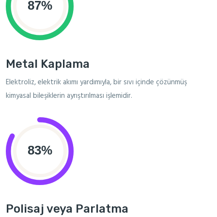
Metal Kaplama
Elektroliz, elektrik akımı yardımıyla, bir sıvı içinde çözünmüş
kimyasal bileşiklerin ayrıştırılması işlemidir.
Polisaj veya Parlatma