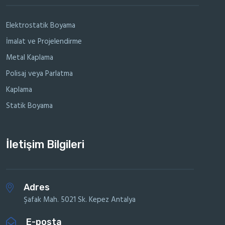
Elektrostatik Boyama
İmalat ve Projelendirme
Metal Kaplama
Polisaj veya Parlatma
Kaplama
Statik Boyama
İletişim Bilgileri
Adres
Şafak Mah. 5021 Sk. Kepez Antalya
E-posta