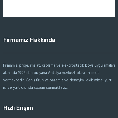
Firmamız Hakkında
Firmamız, proje, imalat, kaplama ve elektrostatik boya uygulamaları
alanında 1996’dan bu yana Antalya merkezli olarak hizmet
vermektedir. Geniş ürün yelpazemiz ve deneyimli ekibimizle, yurt
içi ve yurt dışında çözüm sunmaktayız.
Hızlı Erişim