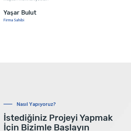
Yaşar Bulut
Firma Sahibi
Nasıl Yapıyoruz?
İstediğiniz Projeyi Yapmak
İçin Bizimle Başlayın