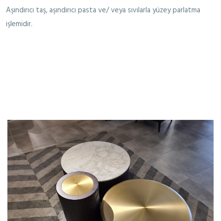
Aşındırıcı taş, aşındırıcı pasta ve/ veya sıvılarla yüzey parlatma
işlemidir.