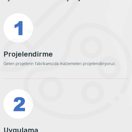
Projelendirme
Gelen projelerin fabrikamızda malzemeleri projelendiriyoruz.
Uygulama