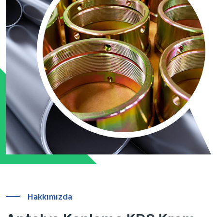
Hakkımızda