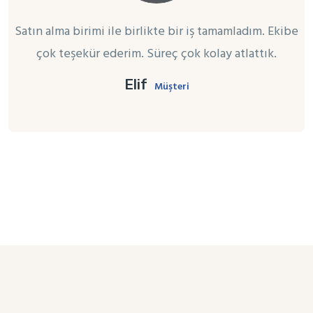
Satın alma birimi ile birlikte bir iş tamamladım. Ekibe
çok teşekür ederim. Süreç çok kolay atlattık.
Elif
Müşteri