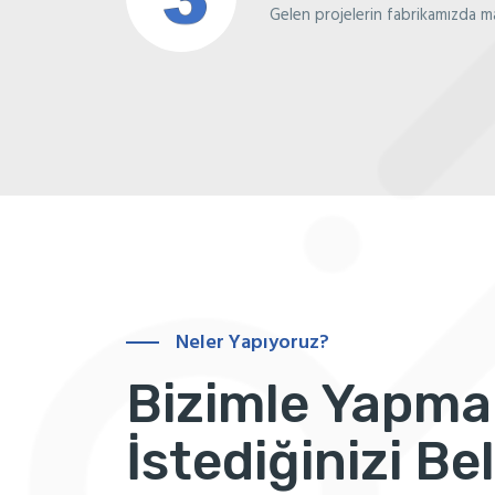
Gelen projelerin fabrikamızda ma
Neler Yapıyoruz?
Bizimle Yapma
İstediğinizi Bel