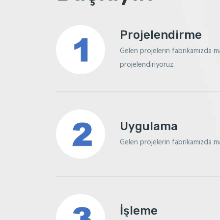
Projelendirme
Gelen projelerin fabrikamızda m
projelendiriyoruz.
Uygulama
Gelen projelerin fabrikamızda m
İşleme