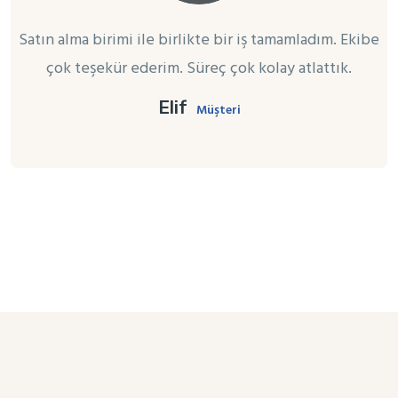
Satın alma birimi ile birlikte bir iş tamamladım. Ekibe
çok teşekür ederim. Süreç çok kolay atlattık.
Elif
Müşteri