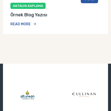
ANTALYA KAPLAMA
Örnek Blog Yazısı
READ MORE