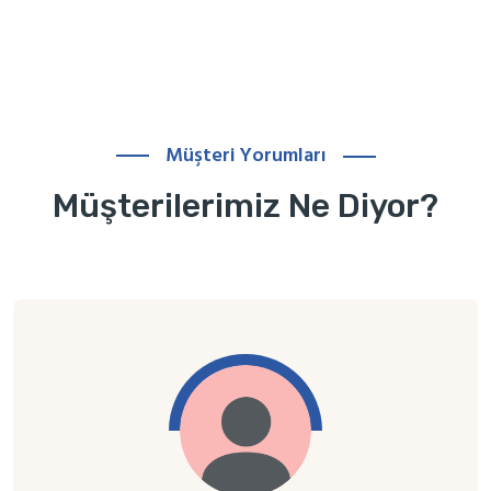
Müşteri Yorumları
Müşterilerimiz Ne Diyor?