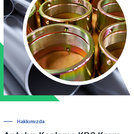
Hakkımızda