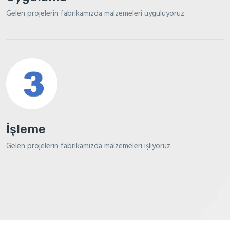
Gelen projelerin fabrikamızda malzemeleri uyguluyoruz.
İşleme
Gelen projelerin fabrikamızda malzemeleri işliyoruz.