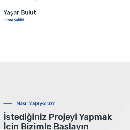
Yaşar Bulut
Firma Sahibi
Nasıl Yapıyoruz?
İstediğiniz Projeyi Yapmak
İçin Bizimle Başlayın