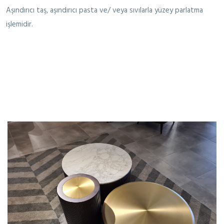
Aşındırıcı taş, aşındırıcı pasta ve/ veya sıvılarla yüzey parlatma
işlemidir.