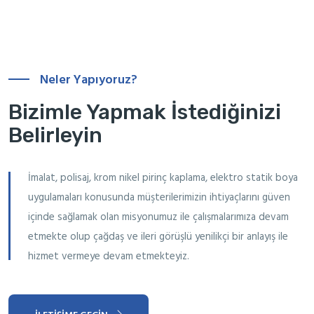
Neler Yapıyoruz?
Bizimle Yapmak İstediğinizi
Belirleyin
İmalat, polisaj, krom nikel pirinç kaplama, elektro statik boya
uygulamaları konusunda müşterilerimizin ihtiyaçlarını güven
içinde sağlamak olan misyonumuz ile çalışmalarımıza devam
etmekte olup çağdaş ve ileri görüşlü yenilikçi bir anlayış ile
hizmet vermeye devam etmekteyiz.