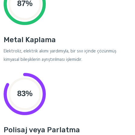
Metal Kaplama
Elektroliz, elektrik akımı yardımıyla, bir sıvı içinde çözünmüş
kimyasal bileşiklerin ayrıştırılması işlemidir.
Polisaj veya Parlatma