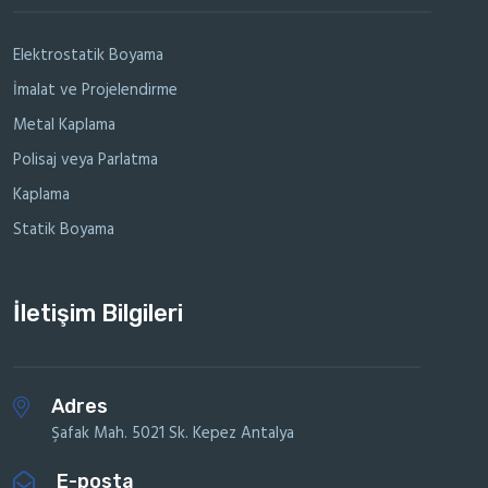
Elektrostatik Boyama
İmalat ve Projelendirme
Metal Kaplama
Polisaj veya Parlatma
Kaplama
Statik Boyama
İletişim Bilgileri
Adres
Şafak Mah. 5021 Sk. Kepez Antalya
E-posta