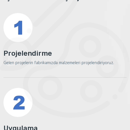
Projelendirme
Gelen projelerin fabrikamızda malzemeleri projelendiriyoruz.
Uygulama