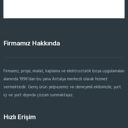
Firmamız Hakkında
Firmamız, proje, imalat, kaplama ve elektrostatik boya uygulamaları
alanında 1996’dan bu yana Antalya merkezli olarak hizmet
vermektedir. Geniş ürün yelpazemiz ve deneyimli ekibimizle, yurt
içi ve yurt dışında çözüm sunmaktayız.
Hızlı Erişim