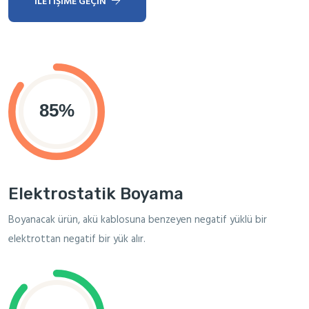
İLETIŞIME GEÇIN
Elektrostatik Boyama
Boyanacak ürün, akü kablosuna benzeyen negatif yüklü bir
elektrottan negatif bir yük alır.