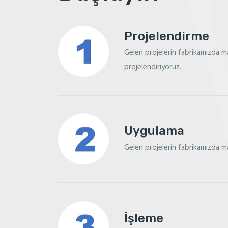
Projelendirme
Gelen projelerin fabrikamızda m
projelendiriyoruz.
Uygulama
Gelen projelerin fabrikamızda m
İşleme