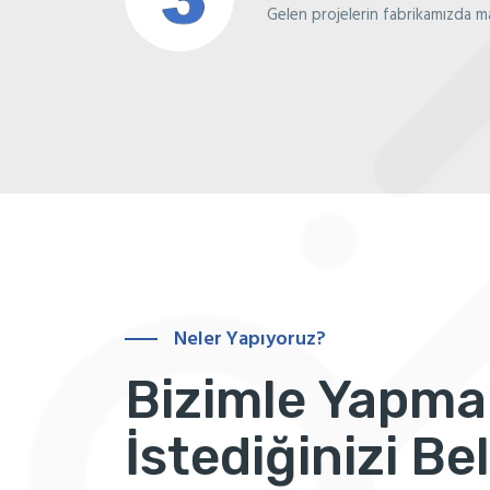
Gelen projelerin fabrikamızda ma
Neler Yapıyoruz?
Bizimle Yapma
İstediğinizi Bel