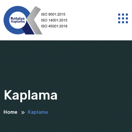
Kaplama
Home
Kaplama