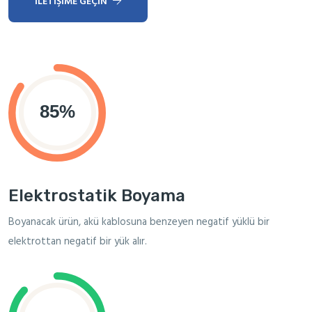
İLETIŞIME GEÇIN
Elektrostatik Boyama
Boyanacak ürün, akü kablosuna benzeyen negatif yüklü bir
elektrottan negatif bir yük alır.