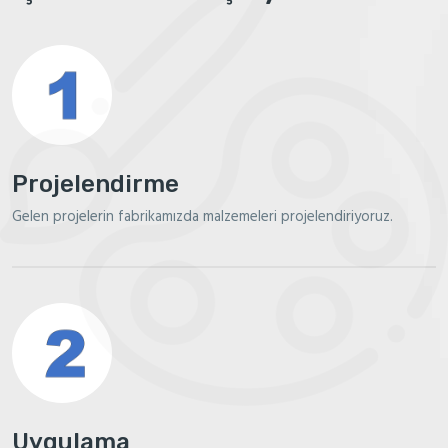
Projelendirme
Gelen projelerin fabrikamızda malzemeleri projelendiriyoruz.
Uygulama