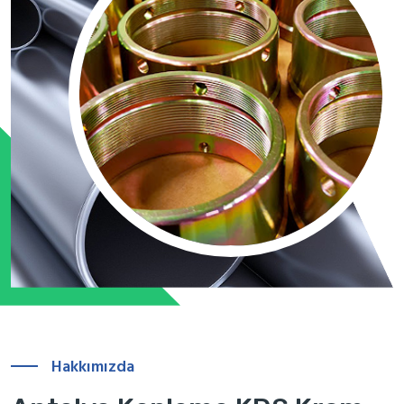
Hakkımızda