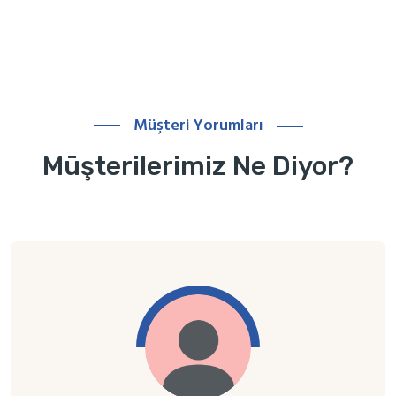
Müşteri Yorumları
Müşterilerimiz Ne Diyor?