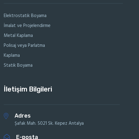
Elektrostatik Boyama
İmalat ve Projelendirme
Metal Kaplama
Polisaj veya Parlatma
Kaplama
Statik Boyama
İletişim Bilgileri
Adres
Şafak Mah. 5021 Sk. Kepez Antalya
E-posta