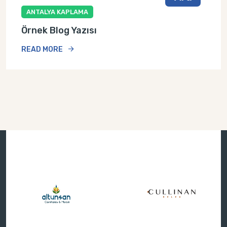
ANTALYA KAPLAMA
Örnek Blog Yazısı
READ MORE