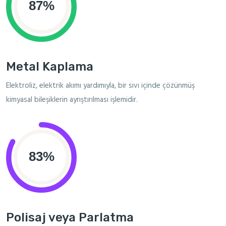
Metal Kaplama
Elektroliz, elektrik akımı yardımıyla, bir sıvı içinde çözünmüş
kimyasal bileşiklerin ayrıştırılması işlemidir.
Polisaj veya Parlatma