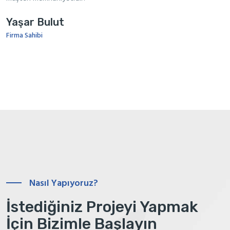
Yaşar Bulut
Firma Sahibi
Nasıl Yapıyoruz?
İstediğiniz Projeyi Yapmak
İçin Bizimle Başlayın