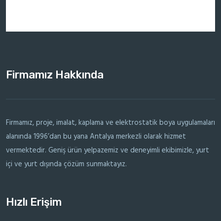
Firmamız Hakkında
Firmamız, proje, imalat, kaplama ve elektrostatik boya uygulamaları
alanında 1996’dan bu yana Antalya merkezli olarak hizmet
vermektedir. Geniş ürün yelpazemiz ve deneyimli ekibimizle, yurt
içi ve yurt dışında çözüm sunmaktayız.
Hızlı Erişim