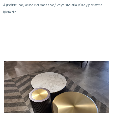
Aşındırıcı taş, aşındırıcı pasta ve/ veya sıvılarla yüzey parlatma
işlemidir.