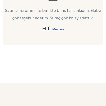
Satın alma birimi ile birlikte bir iş tamamladım. Ekibe
çok teşekür ederim. Süreç çok kolay atlattık.
Elif
Müşteri