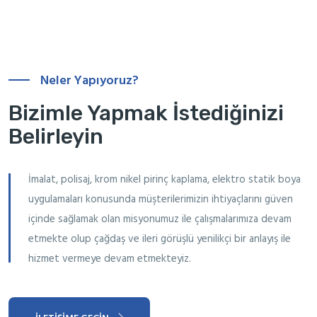
Neler Yapıyoruz?
Bizimle Yapmak İstediğinizi
Belirleyin
İmalat, polisaj, krom nikel pirinç kaplama, elektro statik boya
uygulamaları konusunda müşterilerimizin ihtiyaçlarını güven
içinde sağlamak olan misyonumuz ile çalışmalarımıza devam
etmekte olup çağdaş ve ileri görüşlü yenilikçi bir anlayış ile
hizmet vermeye devam etmekteyiz.