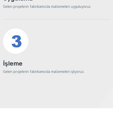
Gelen projelerin fabrikamızda malzemeleri uyguluyoruz.
İşleme
Gelen projelerin fabrikamızda malzemeleri işliyoruz.