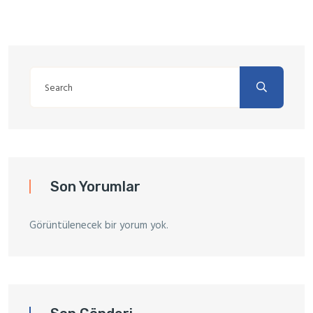
Son Yorumlar
Görüntülenecek bir yorum yok.