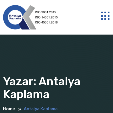
Yazar:
Antalya
Kaplama
Home
Antalya Kaplama