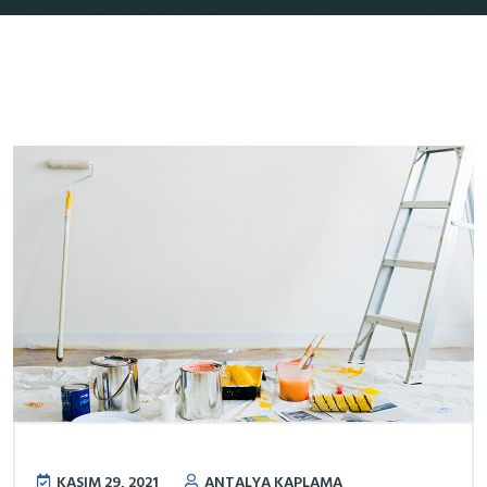
KASIM 29, 2021
ANTALYA KAPLAMA