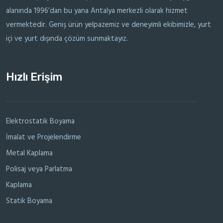
alanında 1996’dan bu yana Antalya merkezli olarak hizmet
vermektedir. Geniş ürün yelpazemiz ve deneyimli ekibimizle, yurt
içi ve yurt dışında çözüm sunmaktayız.
Hızlı Erişim
Elektrostatik Boyama
İmalat ve Projelendirme
Metal Kaplama
Polisaj veya Parlatma
Kaplama
Statik Boyama