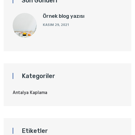
Son Gönderi
Örnek blog yazısı
KASIM 29, 2021
Kategoriler
Antalya Kaplama
Etiketler