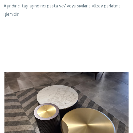
Aşındırıcı taş, aşındırıcı pasta ve/ veya sıvılarla yüzey parlatma
işlemidir.