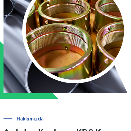
Hakkımızda