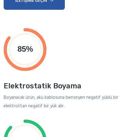
İLETIŞIME GEÇIN
Elektrostatik Boyama
Boyanacak ürün, akü kablosuna benzeyen negatif yüklü bir
elektrottan negatif bir yük alır.