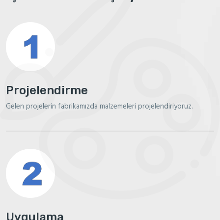
Projelendirme
Gelen projelerin fabrikamızda malzemeleri projelendiriyoruz.
Uygulama