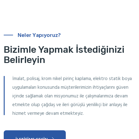
Neler Yapıyoruz?
Bizimle Yapmak İstediğinizi
Belirleyin
İmalat, polisaj, krom nikel pirinç kaplama, elektro statik boya
uygulamaları konusunda müşterilerimizin ihtiyaçlarını güven
içinde sağlamak olan misyonumuz ile çalışmalarımıza devam
etmekte olup çağdaş ve ileri görüşlü yenilikçi bir anlayış ile
hizmet vermeye devam etmekteyiz.