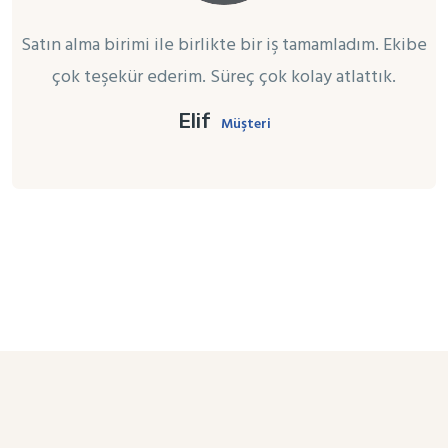
Satın alma birimi ile birlikte bir iş tamamladım. Ekibe
çok teşekür ederim. Süreç çok kolay atlattık.
Elif
Müşteri