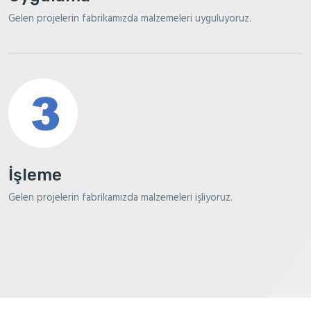
Gelen projelerin fabrikamızda malzemeleri uyguluyoruz.
İşleme
Gelen projelerin fabrikamızda malzemeleri işliyoruz.