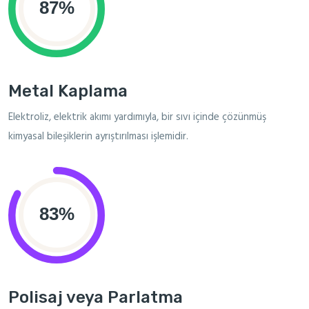
Metal Kaplama
Elektroliz, elektrik akımı yardımıyla, bir sıvı içinde çözünmüş
kimyasal bileşiklerin ayrıştırılması işlemidir.
Polisaj veya Parlatma