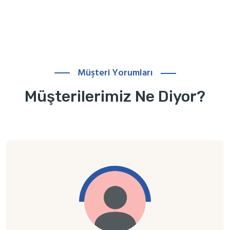
Müşteri Yorumları
Müşterilerimiz Ne Diyor?