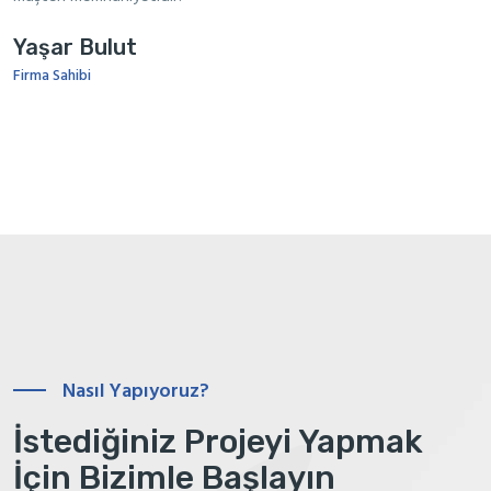
Yaşar Bulut
Firma Sahibi
Nasıl Yapıyoruz?
İstediğiniz Projeyi Yapmak
İçin Bizimle Başlayın