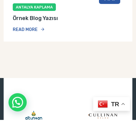
ANTALYA KAPLAMA
Örnek Blog Yazısı
READ MORE
TR