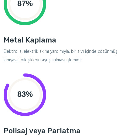
Metal Kaplama
Elektroliz, elektrik akımı yardımıyla, bir sıvı içinde çözünmüş
kimyasal bileşiklerin ayrıştırılması işlemidir.
Polisaj veya Parlatma