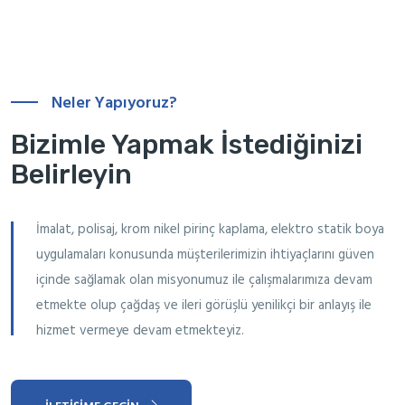
Neler Yapıyoruz?
Bizimle Yapmak İstediğinizi
Belirleyin
İmalat, polisaj, krom nikel pirinç kaplama, elektro statik boya
uygulamaları konusunda müşterilerimizin ihtiyaçlarını güven
içinde sağlamak olan misyonumuz ile çalışmalarımıza devam
etmekte olup çağdaş ve ileri görüşlü yenilikçi bir anlayış ile
hizmet vermeye devam etmekteyiz.