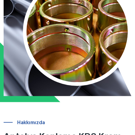
Hakkımızda