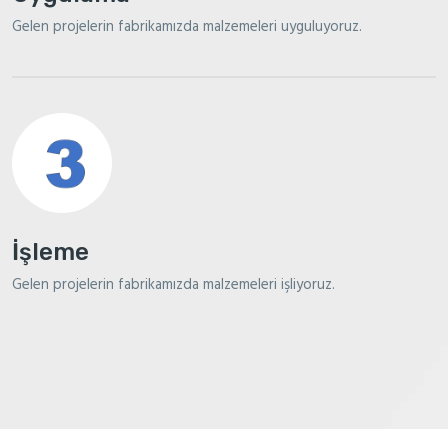
Gelen projelerin fabrikamızda malzemeleri uyguluyoruz.
İşleme
Gelen projelerin fabrikamızda malzemeleri işliyoruz.