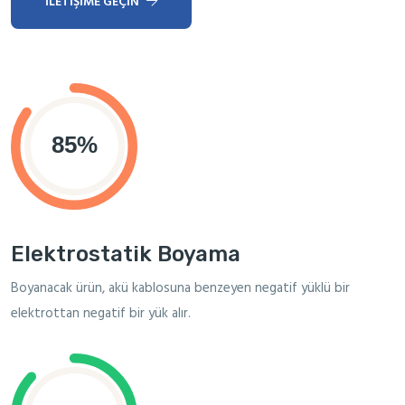
İLETIŞIME GEÇIN
Elektrostatik Boyama
Boyanacak ürün, akü kablosuna benzeyen negatif yüklü bir
elektrottan negatif bir yük alır.