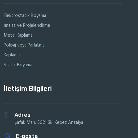
Elektrostatik Boyama
İmalat ve Projelendirme
Metal Kaplama
Polisaj veya Parlatma
Kaplama
Statik Boyama
İletişim Bilgileri
Adres
Şafak Mah. 5021 Sk. Kepez Antalya
E-posta