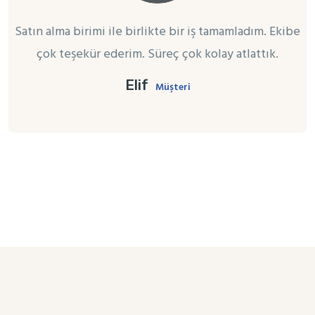
Satın alma birimi ile birlikte bir iş tamamladım. Ekibe
çok teşekür ederim. Süreç çok kolay atlattık.
Elif
Müşteri