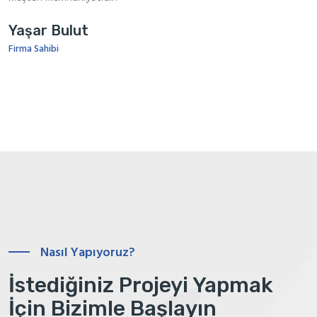
Yaşar Bulut
Firma Sahibi
Nasıl Yapıyoruz?
İstediğiniz Projeyi Yapmak
İçin Bizimle Başlayın