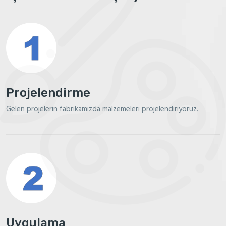
Projelendirme
Gelen projelerin fabrikamızda malzemeleri projelendiriyoruz.
Uygulama