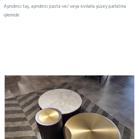
Aşındırıcı taş, aşındırıcı pasta ve/ veya sıvılarla yüzey parlatma
işlemidir.