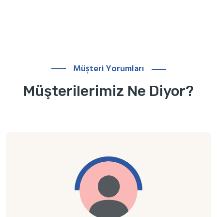
Müşteri Yorumları
Müşterilerimiz Ne Diyor?