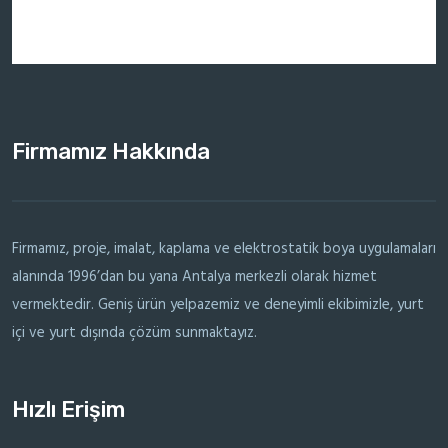
Firmamız Hakkında
Firmamız, proje, imalat, kaplama ve elektrostatik boya uygulamaları
alanında 1996’dan bu yana Antalya merkezli olarak hizmet
vermektedir. Geniş ürün yelpazemiz ve deneyimli ekibimizle, yurt
içi ve yurt dışında çözüm sunmaktayız.
Hızlı Erişim