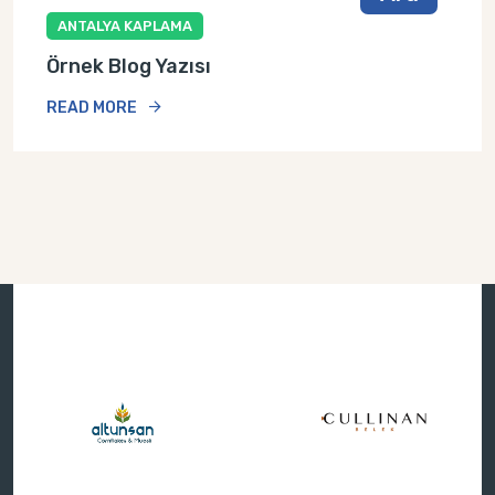
ANTALYA KAPLAMA
Örnek Blog Yazısı
READ MORE